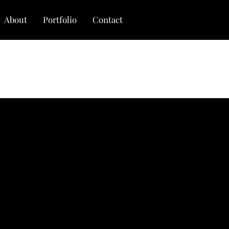
About
Portfolio
Contact