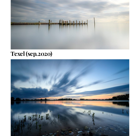
Texel (sep.2020)