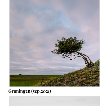
Groningen (sep.2021)