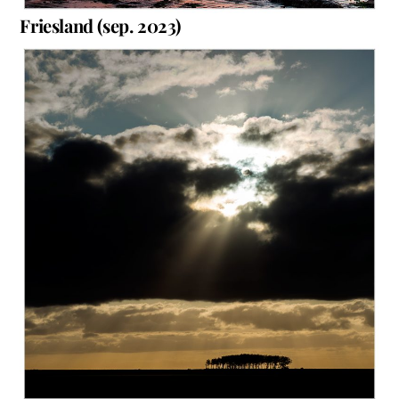
Friesland (sep. 2023)