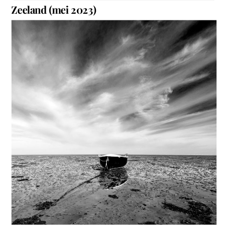
Zeeland (mei 2023)