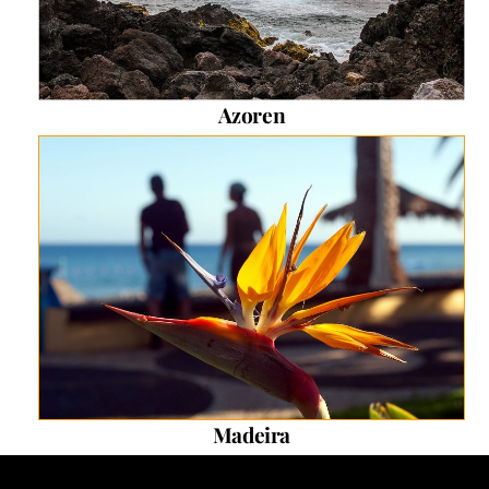
Azoren
Madeira