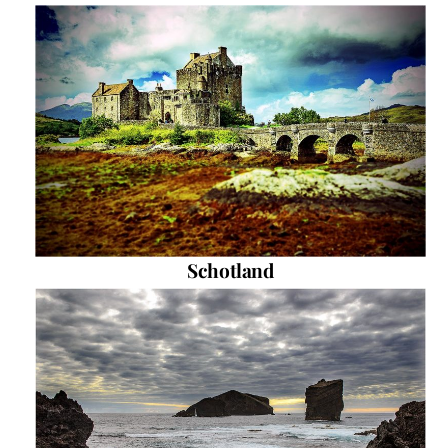
Schotland