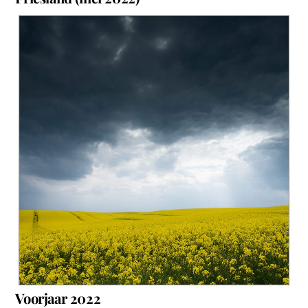
Voorjaar 2022