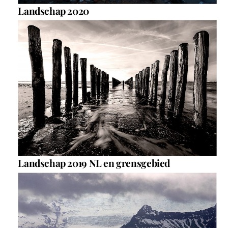
Landschap 2020
Landschap 2019 NL en grensgebied