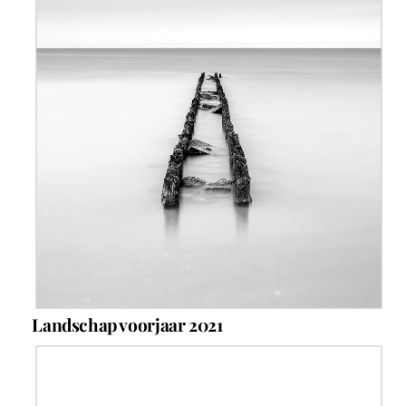
Landschap voorjaar 2021