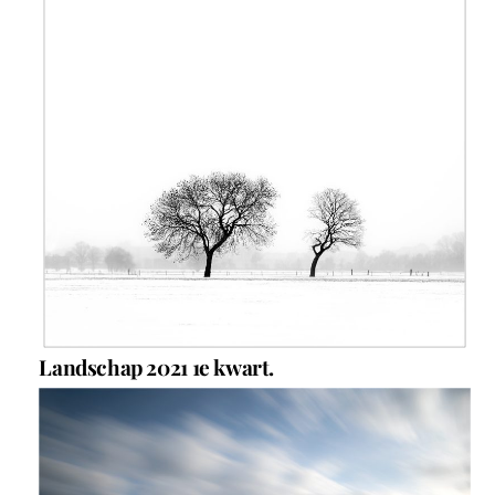
Landschap 2021 1e kwart.