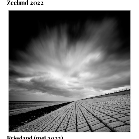
Zeeland 2022
Friesland (mei 2022)