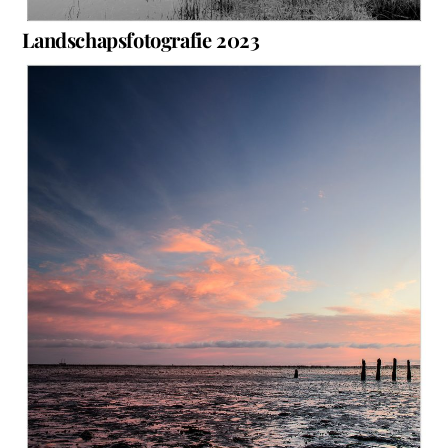
Landschapsfotografie 2023