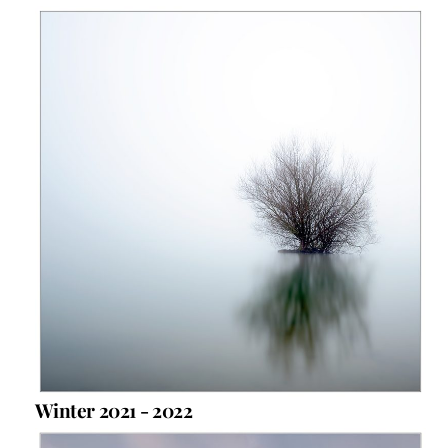
Winter 2021 - 2022