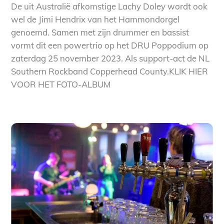
De uit Australië afkomstige Lachy Doley wordt ook
wel de Jimi Hendrix van het Hammondorgel
genoemd. Samen met zijn drummer en bassist
vormt dit een powertrio op het DRU Poppodium op
zaterdag 25 november 2023. Als support-act de NL
Southern Rockband Copperhead County.KLIK HIER
VOOR HET FOTO-ALBUM