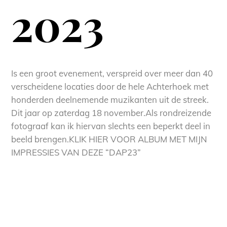
2023
Is een groot evenement, verspreid over meer dan 40
verscheidene locaties door de hele Achterhoek met
honderden deelnemende muzikanten uit de streek.
Dit jaar op zaterdag 18 november.Als rondreizende
fotograaf kan ik hiervan slechts een beperkt deel in
beeld brengen.KLIK HIER VOOR ALBUM MET MIJN
IMPRESSIES VAN DEZE “DAP23”