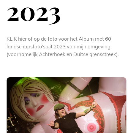
2023
KLIK hier of op de foto voor het Album met 60
landschapsfoto’s uit 2023 van mijn omgeving
(voornamelijk Achterhoek en Duitse grensstreek).