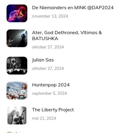
De Niemanders en MINK @DAP2024
november 13, 2024
Ater, God Dethroned, Vltimas &
BATUSHKA
oktober 27, 2024
Julian Sas
oktober 27, 2024
Huntenpop 2024
september 5, 2024
The Liberty Project
mei 21, 2024