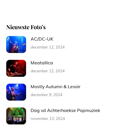
Nieuwste Foto’s
AC/DC-UK
december 12, 2024
Meatallica
december 12, 2024
Mostly Autumn & Lesoir
december 9, 2024
Dag vd Achterhoekse Popmuziek
november 13, 2024