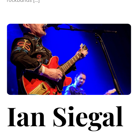
Ian Siegal